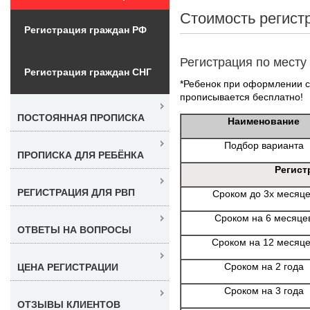
Стоимость регист
Регистрация граждан РФ
Регистрация по месту
Регистрация граждан СНГ
*Ребенок при оформлении со
прописывается бесплатно!
ПОСТОЯННАЯ ПРОПИСКА
Наименование
Подбор варианта
ПРОПИСКА ДЛЯ РЕБЁНКА
Регист
РЕГИСТРАЦИЯ ДЛЯ РВП
Сроком до 3х месяц
Сроком на 6 месяце
ОТВЕТЫ НА ВОПРОСЫ
Сроком на 12 месяц
Сроком на 2 года
ЦЕНА РЕГИСТРАЦИИ
Сроком на 3 года
ОТЗЫВЫ КЛИЕНТОВ