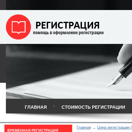
ГЛАВНАЯ
СТОИМОСТЬ РЕГИСТРАЦИИ
Главная
Цена регистрации 
ВРЕМЕННАЯ РЕГИСТРАЦИЯ