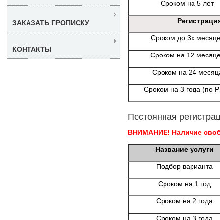
Сроком на 5 лет
Регистраци
ЗАКАЗАТЬ ПРОПИСКУ
Сроком до 3х месяц
КОНТАКТЫ
Сроком на 12 месяц
Сроком на 24 месяц
Сроком на 3 года (по 
Постоянная регистрац
ВНИМАНИЕ! Наличие свобо
Название услуги
Подбор варианта
Сроком на 1 год
Сроком на 2 года
Сроком на 3 года