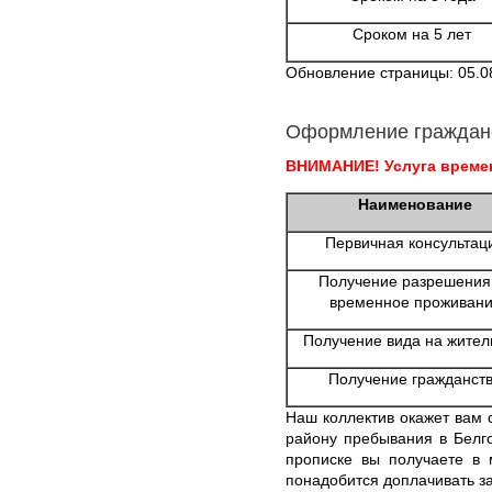
Сроком на 5 лет
Обновление страницы: 05.0
Оформление граждан
ВНИМАНИЕ! Услуга времен
Наименование
Первичная консультац
Получение разрешения
временное проживан
Получение вида на жител
Получение гражданст
Наш коллектив окажет вам
району пребывания в Белг
прописке вы получаете в 
понадобится доплачивать за