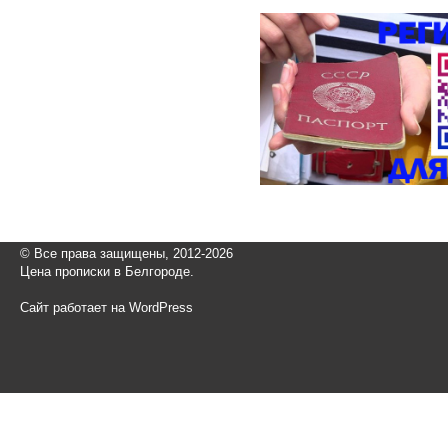
© Все права защищены, 2012-2026
Цена прописки в Белгороде.
Сайт работает на WordPress